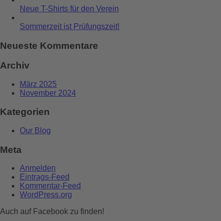
Neue T-Shirts für den Verein
Sommerzeit ist Prüfungszeit!
Neueste Kommentare
Archiv
März 2025
November 2024
Kategorien
Our Blog
Meta
Anmelden
Eintrags-Feed
Kommentar-Feed
WordPress.org
Auch auf Facebook zu finden!