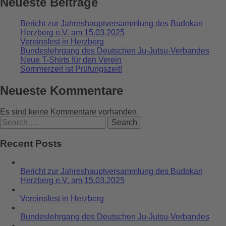
Neueste Beiträge
Bericht zur Jahreshauptversammlung des Budokan
Herzberg e.V. am 15.03.2025
Vereinsfest in Herzberg
Bundeslehrgang des Deutschen Ju-Jutsu-Verbandes
Neue T-Shirts für den Verein
Sommerzeit ist Prüfungszeit!
Neueste Kommentare
Es sind keine Kommentare vorhanden.
Recent Posts
Bericht zur Jahreshauptversammlung des Budokan
Herzberg e.V. am 15.03.2025
Vereinsfest in Herzberg
Bundeslehrgang des Deutschen Ju-Jutsu-Verbandes