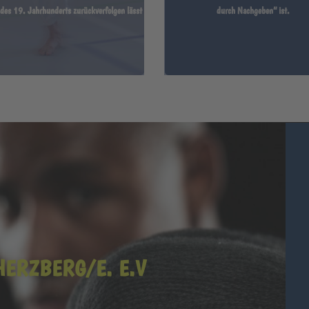
des 19. Jahrhunderts zurückverfolgen lässt
durch Nachgeben“ ist.
ERZBERG/E. E.V