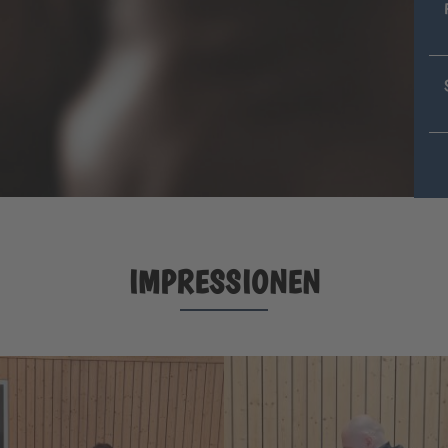
IMPRESSIONEN