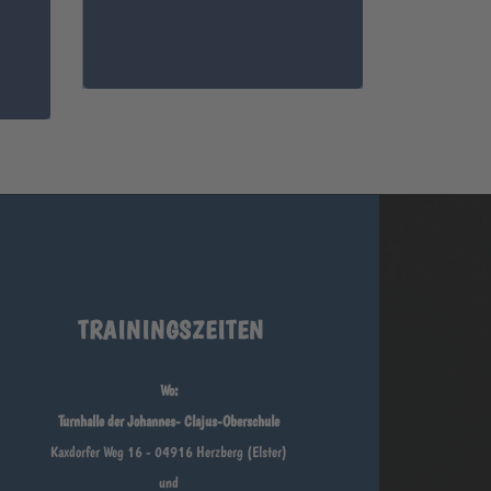
TRAININGSZEITEN
Wo:
Turnhalle der Johannes- Clajus-Oberschule
Kaxdorfer Weg 16 - 04916 Herzberg (Elster)
und