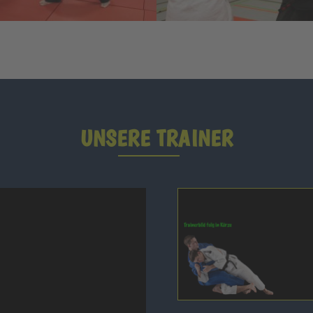
UNSERE TRAINER