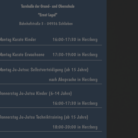
Turnhalle der Grund- und Oberschule
“Ernst Legal”
Bahnhofstraße 3 - 04936 Schlieben
Montag Karate Kinder
16:00-17:30 in Herzberg
Montag Karate Erwachsene
17:30-19:00 in Herzberg
Montag Ju-Jutsu: Selbstverteidigung (ab 15 Jahre)
nach Absprache in Herzberg
Donnerstag Ju-Jutsu Kinder (6-14 Jahre)
16:00-17:30 in Herzberg
Donnerstag Ju-Jutsu Techniktraining (ab 15 Jahre)
18:00-20:00 in Herzberg