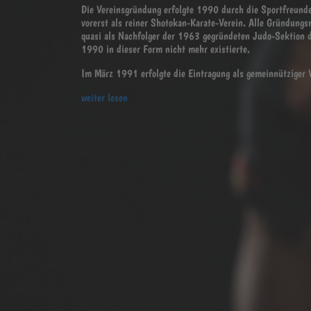
Die Vereinsgründung erfolgte 1990 durch die Sportfreund
vorerst als reiner Shotokan-Karate-Verein. Alle Gründungs
quasi als Nachfolger der 1963 gegründeten Judo-Sektion 
1990 in dieser Form nicht mehr existierte.
Im März 1991 erfolgte die Eintragung als gemeinnütziger 
weiter lesen