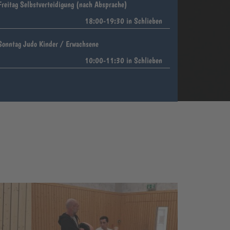
Freitag Selbstverteidigung (nach Absprache)
18:00-19:30 in Schlieben
Sonntag Judo Kinder / Erwachsene
10:00-11:30 in Schlieben