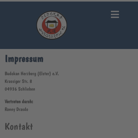
Impressum
Budokan Herzberg (Elster) e.V.
Krassiger Str. 8
04936 Schlieben
Vertreten durch:
Ronny Drasdo
Kontakt