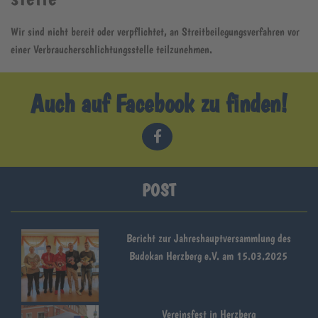
Wir sind nicht bereit oder verpflichtet, an Streitbeilegungsverfahren vor
einer Verbraucherschlichtungsstelle teilzunehmen.
Auch auf Facebook zu finden!
POST
Bericht zur Jahreshauptversammlung des
Budokan Herzberg e.V. am 15.03.2025
Vereinsfest in Herzberg